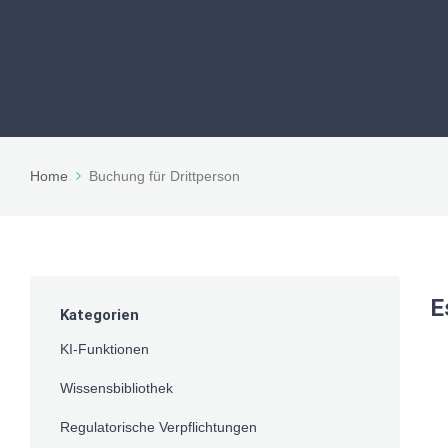
Home
Buchung für Drittperson
E
Kategorien
KI-Funktionen
Wissensbibliothek
Regulatorische Verpflichtungen