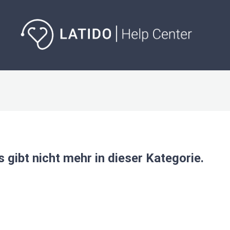
s gibt nicht mehr in dieser Kategorie.