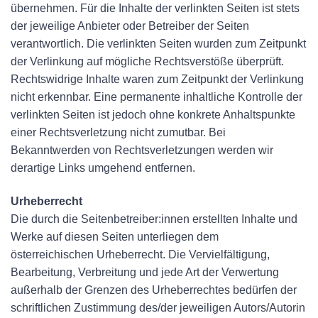
übernehmen. Für die Inhalte der verlinkten Seiten ist stets
der jeweilige Anbieter oder Betreiber der Seiten
verantwortlich. Die verlinkten Seiten wurden zum Zeitpunkt
der Verlinkung auf mögliche Rechtsverstöße überprüft.
Rechtswidrige Inhalte waren zum Zeitpunkt der Verlinkung
nicht erkennbar. Eine permanente inhaltliche Kontrolle der
verlinkten Seiten ist jedoch ohne konkrete Anhaltspunkte
einer Rechtsverletzung nicht zumutbar. Bei
Bekanntwerden von Rechtsverletzungen werden wir
derartige Links umgehend entfernen.
Urheberrecht
Die durch die Seitenbetreiber:innen erstellten Inhalte und
Werke auf diesen Seiten unterliegen dem
österreichischen Urheberrecht. Die Vervielfältigung,
Bearbeitung, Verbreitung und jede Art der Verwertung
außerhalb der Grenzen des Urheberrechtes bedürfen der
schriftlichen Zustimmung des/der jeweiligen Autors/Autorin