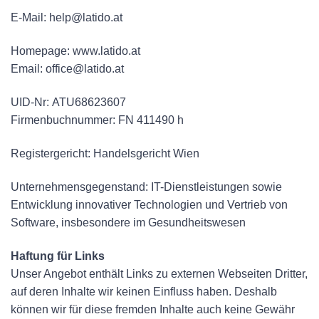
E-Mail: help@latido.at
Homepage: www.latido.at
Email: office@latido.at
UID-Nr: ATU68623607
Firmenbuchnummer: FN 411490 h
Registergericht: Handelsgericht Wien
Unternehmensgegenstand: IT-Dienstleistungen sowie
Entwicklung innovativer Technologien und Vertrieb von
Software, insbesondere im Gesundheitswesen
Haftung für Links
Unser Angebot enthält Links zu externen Webseiten Dritter,
auf deren Inhalte wir keinen Einfluss haben. Deshalb
können wir für diese fremden Inhalte auch keine Gewähr