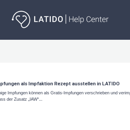
pfungen als Impfaktion Rezept ausstellen in LATIDO
nige Impfungen können als Gratis-Impfungen verschrieben und verimpf
ss der Zusatz „IAW“...