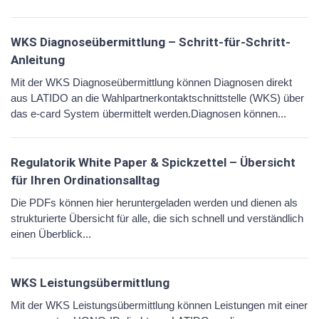
WKS Diagnoseübermittlung – Schritt-für-Schritt-
Anleitung
Mit der WKS Diagnoseübermittlung können Diagnosen direkt
aus LATIDO an die Wahlpartnerkontaktschnittstelle (WKS) über
das e-card System übermittelt werden.Diagnosen können...
Regulatorik White Paper & Spickzettel – Übersicht
für Ihren Ordinationsalltag
Die PDFs können hier heruntergeladen werden und dienen als
strukturierte Übersicht für alle, die sich schnell und verständlich
einen Überblick...
WKS Leistungsübermittlung
Mit der WKS Leistungsübermittlung können Leistungen mit einer