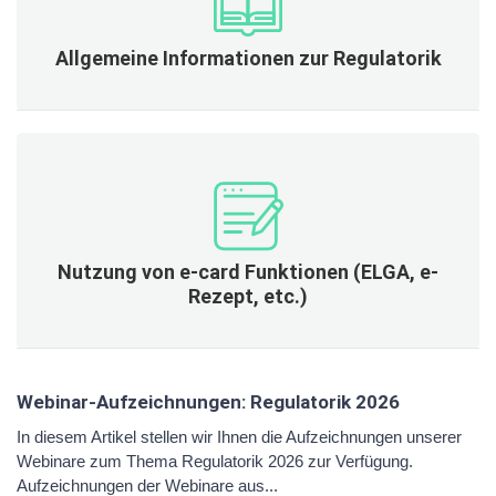
Allgemeine Informationen zur Regulatorik
Nutzung von e-card Funktionen (ELGA, e-
Rezept, etc.)
Webinar-Aufzeichnungen: Regulatorik 2026
In diesem Artikel stellen wir Ihnen die Aufzeichnungen unserer
Webinare zum Thema Regulatorik 2026 zur Verfügung.
Aufzeichnungen der Webinare aus...