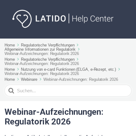
Home
Regulatorische Verpflichtungen
Allgemeine Informationen zur Regulatorik
Webinar-Aufzeichnungen: Regulatorik 2026
Home
Regulatorische Verpflichtungen
Webinar-Aufzeichnungen: Regulatorik 2026
Home
Nutzung von e-card Funktionen (ELGA, e-Rezept, etc.)
Webinar-Aufzeichnungen: Regulatorik 2026
Home
Webinare
Webinar-Aufzeichnungen: Regulatorik 2026
Suchen
nach
Webinar-Aufzeichnungen:
Regulatorik 2026