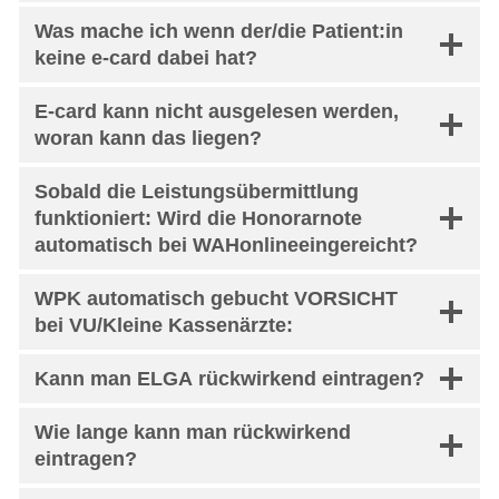
Was mache ich wenn der/die Patient:in
keine e-card dabei hat?
E-card kann nicht ausgelesen werden,
woran kann das liegen?
Sobald die Leistungsübermittlung
funktioniert: Wird die Honorarnote
automatisch bei WAHonlineeingereicht?
WPK automatisch gebucht VORSICHT
bei VU/Kleine Kassenärzte:
Kann man ELGA rückwirkend eintragen?
Wie lange kann man rückwirkend
eintragen?