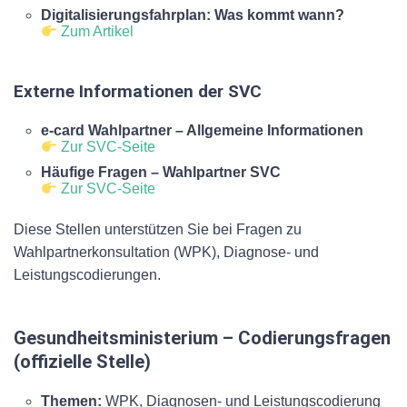
Digitalisierungsfahrplan: Was kommt wann?
Zum Artikel
Externe Informationen der SVC
e-card Wahlpartner – Allgemeine Informationen
Zur SVC-Seite
Häufige Fragen – Wahlpartner SVC
Zur SVC-Seite
Diese Stellen unterstützen Sie bei Fragen zu
Wahlpartnerkonsultation (WPK), Diagnose- und
Leistungscodierungen.
Gesundheitsministerium – Codierungsfragen
(offizielle Stelle)
Themen:
WPK, Diagnosen- und Leistungscodierung