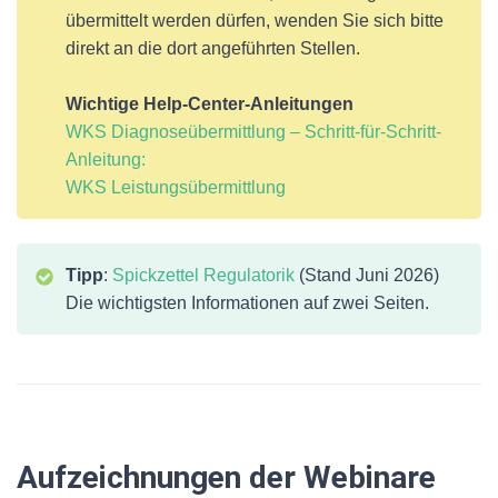
übermittelt werden dürfen, wenden Sie sich bitte
direkt an die dort angeführten Stellen.
Wichtige Help-Center-Anleitungen
WKS Diagnoseübermittlung – Schritt-für-Schritt-
Anleitung:
WKS Leistungsübermittlung
Tipp
:
Spickzettel Regulatorik
(Stand Juni 2026)
Die wichtigsten Informationen auf zwei Seiten.
Aufzeichnungen der Webinare