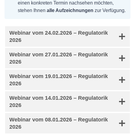
einen konkreten Termin nachsehen möchten,
stehen Ihnen
alle Aufzeichnungen
zur Verfügung.
Webinar vom 24.02.2026 – Regulatorik
2026
Webinar vom 27.01.2026 – Regulatorik
2026
Webinar vom 19.01.2026 – Regulatorik
2026
Webinar vom 14.01.2026 – Regulatorik
2026
Webinar vom 08.01.2026 – Regulatorik
2026