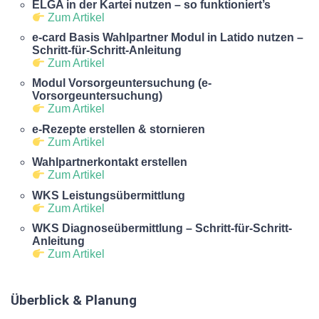
ELGA in der Kartei nutzen – so funktioniert’s
Zum Artikel
e-card Basis Wahlpartner Modul in Latido nutzen –
Schritt-für-Schritt-Anleitung
Zum Artikel
Modul Vorsorgeuntersuchung (e-
Vorsorgeuntersuchung)
Zum Artikel
e-Rezepte erstellen & stornieren
Zum Artikel
Wahlpartnerkontakt erstellen
Zum Artikel
WKS Leistungsübermittlung
Zum Artikel
WKS Diagnoseübermittlung – Schritt-für-Schritt-
Anleitung
Zum Artikel
Überblick & Planung