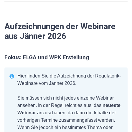
Aufzeichnungen der Webinare
aus Jänner 2026
Fokus:
ELGA und WPK Erstellung
Hier finden Sie die Aufzeichnung der Regulatorik-
Webinare vom Jänner 2026.
Sie müssen sich nicht jedes einzelne Webinar
ansehen. In der Regel reicht es aus, das
neueste
Webinar
anzuschauen, da darin die Inhalte der
vorherigen Termine zusammengefasst werden.
Wenn Sie jedoch ein bestimmtes Thema oder