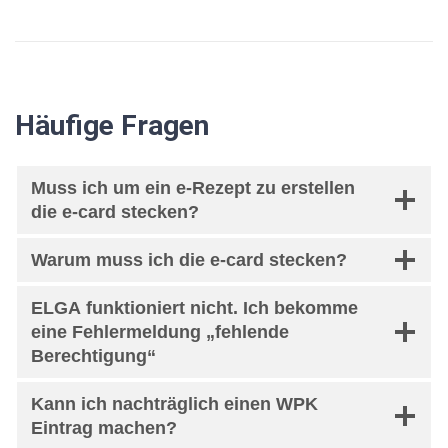
Häufige Fragen
Muss ich um ein e-Rezept zu erstellen
die e-card stecken?
Warum muss ich die e-card stecken?
ELGA funktioniert nicht. Ich bekomme
eine Fehlermeldung „fehlende
Berechtigung“
Kann ich nachträglich einen WPK
Eintrag machen?