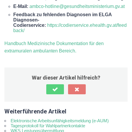
E-Mail:
ambco-hotline@gesundheitsministerium.gv.at
Feedback zu fehlenden Diagnosen im ELGA
Diagnosen-
Codierservice:
https://codierservice.ehealth.gv.at/feed
back/
Handbuch Medizinische Dokumentation für den
extramuralen ambulanten Bereich.
War dieser Artikel hilfreich?
Weiterführende Artikel
Elektronische Arbeitsunfähigkeitsmeldung (e-AUM)
Tagesprotokoll für Wahlpartnerkontakte
WKS Leistungsübermittlung