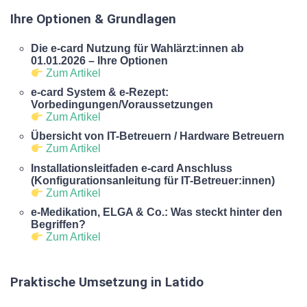
Ihre Optionen & Grundlagen
Die e-card Nutzung für Wahlärzt:innen ab
01.01.2026 – Ihre Optionen
Zum Artikel
e-card System & e-Rezept:
Vorbedingungen/Voraussetzungen
Zum Artikel
Übersicht von IT-Betreuern / Hardware Betreuern
Zum Artikel
Installationsleitfaden e-card Anschluss
(Konfigurationsanleitung für IT-Betreuer:innen)
Zum Artikel
e-Medikation, ELGA & Co.: Was steckt hinter den
Begriffen?
Zum Artikel
Praktische Umsetzung in Latido