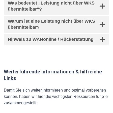
Was bedeutet „Leistung nicht über WKS
übermittelbar“?
Warum ist eine Leistung nicht über WKS
übermittelbar?
Hinweis zu WAHonline / Rückerstattung
Weiterführende Informationen & hilfreiche
Links
Damit Sie sich weiter informieren und optimal vorbereiten
können, haben wir hier die wichtigsten Ressourcen für Sie
zusammengestellt: