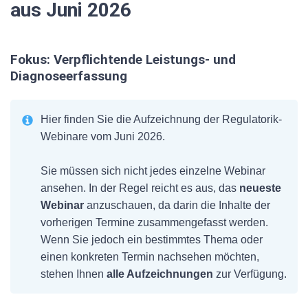
aus Juni 2026
Fokus:
Verpflichtende Leistungs- und
Diagnoseerfassung
Hier finden Sie die Aufzeichnung der Regulatorik-
Webinare vom Juni 2026.
Sie müssen sich nicht jedes einzelne Webinar
ansehen. In der Regel reicht es aus, das
neueste
Webinar
anzuschauen, da darin die Inhalte der
vorherigen Termine zusammengefasst werden.
Wenn Sie jedoch ein bestimmtes Thema oder
einen konkreten Termin nachsehen möchten,
stehen Ihnen
alle Aufzeichnungen
zur Verfügung.