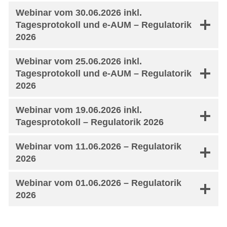
Webinar vom 30.06.2026 inkl.
Tagesprotokoll und e-AUM – Regulatorik
2026
Webinar vom 25.06.2026 inkl.
Tagesprotokoll und e-AUM – Regulatorik
2026
Webinar vom 19.06.2026 inkl.
Tagesprotokoll – Regulatorik 2026
Webinar vom 11.06.2026 – Regulatorik
2026
Webinar vom 01.06.2026 – Regulatorik
2026