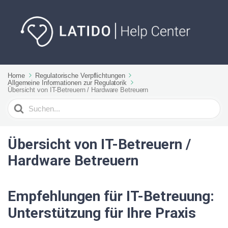
Home
Regulatorische Verpflichtungen
Allgemeine Informationen zur Regulatorik
Übersicht von IT-Betreuern / Hardware Betreuern
Suchen
nach
Übersicht von IT-Betreuern /
Hardware Betreuern
Empfehlungen für IT-Betreuung:
Unterstützung für Ihre Praxis