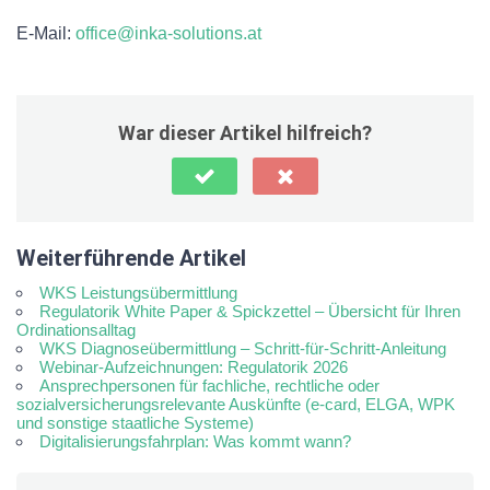
E-Mail:
office@inka-solutions.at
War dieser Artikel hilfreich?
Weiterführende Artikel
WKS Leistungsübermittlung
Regulatorik White Paper & Spickzettel – Übersicht für Ihren
Ordinationsalltag
WKS Diagnoseübermittlung – Schritt-für-Schritt-Anleitung
Webinar-Aufzeichnungen: Regulatorik 2026
Ansprechpersonen für fachliche, rechtliche oder
sozialversicherungsrelevante Auskünfte (e-card, ELGA, WPK
und sonstige staatliche Systeme)
Digitalisierungsfahrplan: Was kommt wann?