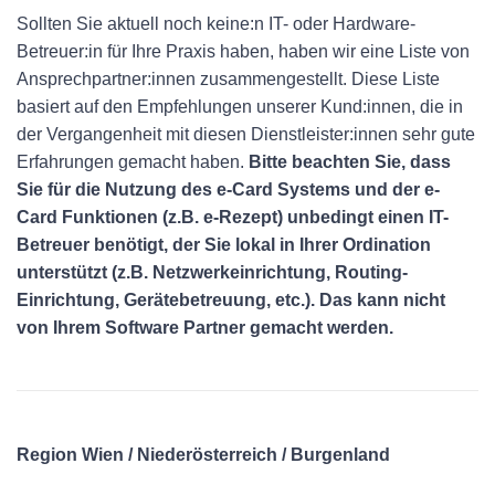
Sollten Sie aktuell noch keine:n IT- oder Hardware-
Betreuer:in für Ihre Praxis haben, haben wir eine Liste von
Ansprechpartner:innen zusammengestellt. Diese Liste
basiert auf den Empfehlungen unserer Kund:innen, die in
der Vergangenheit mit diesen Dienstleister:innen sehr gute
Erfahrungen gemacht haben.
Bitte beachten Sie, dass
Sie für die Nutzung des e-Card Systems und der e-
Card Funktionen (z.B. e-Rezept) unbedingt einen IT-
Betreuer benötigt, der Sie lokal in Ihrer Ordination
unterstützt (z.B. Netzwerkeinrichtung, Routing-
Einrichtung, Gerätebetreuung, etc.). Das kann nicht
von Ihrem Software Partner gemacht werden.
Region Wien / Niederösterreich / Burgenland