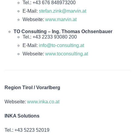
Tel.: +43 676 848973200
E-Mail:
stefan.zink@marvin.at
Webseite:
www.marvin.at
TO Consulting – Ing. Thomas Ochsenbauer
Tel.: +43 2233 93080 200
E-Mail:
info@to-consulting.at
Webseite:
www.toconsulting.at
Region Tirol / Vorarlberg
Webseite:
www.inka.co.at
INKA Solutions
Tel.: +43 5223 52019