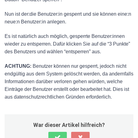
Nun ist der:die Benutzer:in gesperrt und sie können eine:n
neue:n Benutzer:in anlegen.
Es ist natürlich auch möglich, gesperrte Benutzer:innen
wieder zu entsperren. Dafür klicken Sie auf die “3 Punkte”
des Benutzers und wählen “entsperren” aus.
ACHTUNG:
Benutzer können nur gesperrt, jedoch nicht
endgültig aus dem System gelöscht werden, da andernfalls
Informationen darüber verloren gehen würden, welche
Einträge der Benutzer erstellt oder bearbeitet hat. Dies ist
aus datenschutzrechtlichen Gründen erforderlich.
War dieser Artikel hilfreich?