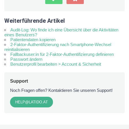
Weiterführende Artikel
Audit-Log: Wo finde ich eine Übersicht über die Aktivitäten
eines Benutzers?
Patientendaten kopieren
2-Faktor-Authentifizierung nach Smartphone-Wechsel
reinitialisieren
Fallbackuser:in für 2-Faktor-Authentifizierung definieren
Passwort ändern
Benutzerprofil bearbeiten > Account & Sicherheit
Support
Noch Fragen offen? Kontaktieren Sie unseren Support!
HELP@LATIDO.AT