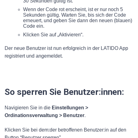
30 Sekunden gültig ist.
Wenn der Code rot erscheint, ist er nur noch 5
Sekunden gültig. Warten Sie, bis sich der Code
erneuert, und geben Sie dann den neuen (blauen)
Code ein.
Klicken Sie auf „Aktivieren“.
Der neue Benutzer ist nun erfolgreich in der LATIDO App
registriert und angemeldet.
So sperren Sie Benutzer:innen:
Navigieren Sie in die
Einstellungen >
Ordinationsverwaltung > Benutzer
.
Klicken Sie bei dem:der betroffenen Benutzer:in auf den
Button “Benutzer sperren”.