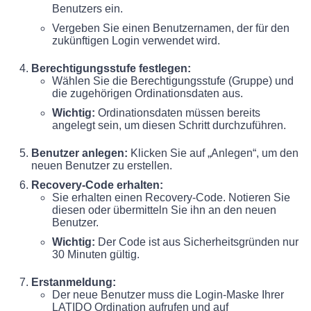
Benutzers ein.
Vergeben Sie einen Benutzernamen, der für den
zukünftigen Login verwendet wird.
Berechtigungsstufe festlegen:
Wählen Sie die Berechtigungsstufe (Gruppe) und
die zugehörigen Ordinationsdaten aus.
Wichtig:
Ordinationsdaten müssen bereits
angelegt sein, um diesen Schritt durchzuführen.
Benutzer anlegen:
Klicken Sie auf „Anlegen“, um den
neuen Benutzer zu erstellen.
Recovery-Code erhalten:
Sie erhalten einen Recovery-Code. Notieren Sie
diesen oder übermitteln Sie ihn an den neuen
Benutzer.
Wichtig:
Der Code ist aus Sicherheitsgründen nur
30 Minuten gültig.
Erstanmeldung:
Der neue Benutzer muss die Login-Maske Ihrer
LATIDO Ordination aufrufen und auf