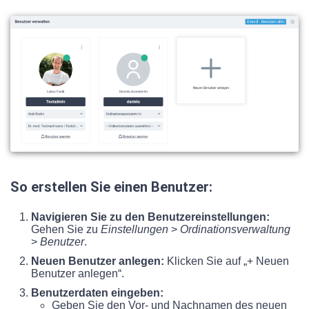
So erstellen Sie einen Benutzer:
Navigieren Sie zu den Benutzereinstellungen:
Gehen Sie zu
Einstellungen
>
Ordinationsverwaltung
>
Benutzer
.
Neuen Benutzer anlegen:
Klicken Sie auf „+ Neuen
Benutzer anlegen“.
Benutzerdaten eingeben:
Geben Sie den Vor- und Nachnamen des neuen