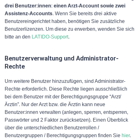
drei Benutzer:innen
:
einen Arzt-Account sowie zwei
Assistenz-Accounts
. Wenn Sie bereits drei aktive
Benutzereingerichtet haben, benötigen Sie zusätzliche
Benutzerlizenzen. Um diese zu erwerben, wenden Sie sich
bitte an den
LATIDO-Support
.
Benutzerverwaltung und Administrator-
Rechte
Um weitere Benutzer hinzuzufügen, sind Administrator-
Rechte erforderlich. Diese Rechte liegen ausschließlich
bei dem Benutzer mit der Berechtigungsgruppe “Arzt/
Ärztin”. Nur der Arzt bzw. die Ärztin kann neue
Benutzer:innen verwalten (anlegen, sperren, entsperren,
Passwörter und 2 Faktor zurücksetzen). Einen Überblick
über die unterschiedlichen Benutzerrollen /
Benutzergruppen / Berechtigungsgruppen finden Sie
hier
.