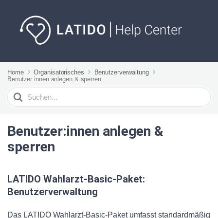
Home
Organisatorisches
Benutzerverwaltung
Benutzer:innen anlegen & sperren
Suchen
nach
Benutzer:innen anlegen &
sperren
LATIDO Wahlarzt-Basic-Paket:
Benutzerverwaltung
Das LATIDO Wahlarzt-Basic-Paket umfasst standardmäßig