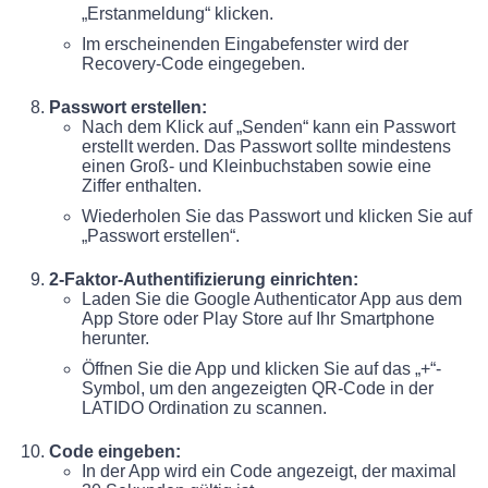
„Erstanmeldung“ klicken.
Im erscheinenden Eingabefenster wird der
Recovery-Code eingegeben.
Passwort erstellen:
Nach dem Klick auf „Senden“ kann ein Passwort
erstellt werden. Das Passwort sollte mindestens
einen Groß- und Kleinbuchstaben sowie eine
Ziffer enthalten.
Wiederholen Sie das Passwort und klicken Sie auf
„Passwort erstellen“.
2-Faktor-Authentifizierung einrichten:
Laden Sie die Google Authenticator App aus dem
App Store oder Play Store auf Ihr Smartphone
herunter.
Öffnen Sie die App und klicken Sie auf das „+“-
Symbol, um den angezeigten QR-Code in der
LATIDO Ordination zu scannen.
Code eingeben:
In der App wird ein Code angezeigt, der maximal