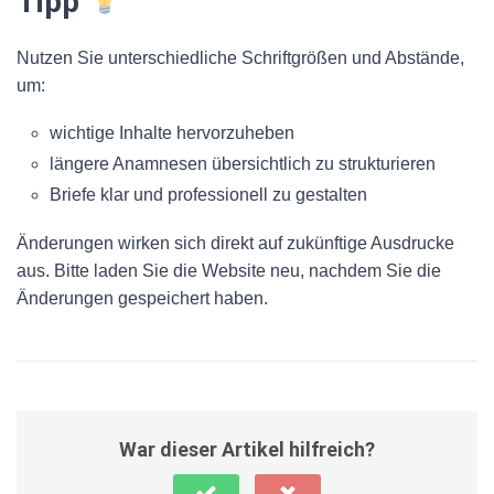
Tipp
Nutzen Sie unterschiedliche Schriftgrößen und Abstände,
um:
wichtige Inhalte hervorzuheben
längere Anamnesen übersichtlich zu strukturieren
Briefe klar und professionell zu gestalten
Änderungen wirken sich direkt auf zukünftige Ausdrucke
aus. Bitte laden Sie die Website neu, nachdem Sie die
Änderungen gespeichert haben.
War dieser Artikel hilfreich?