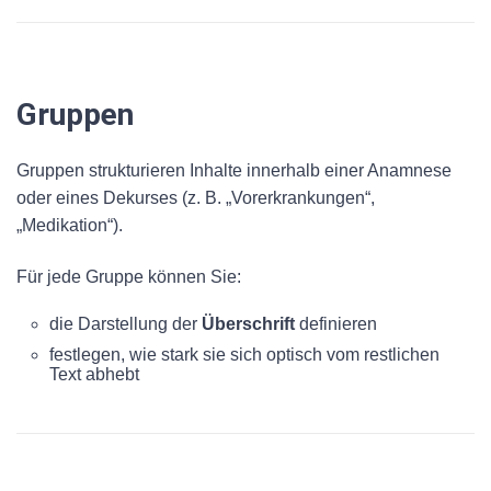
Gruppen
Gruppen strukturieren Inhalte innerhalb einer Anamnese
oder eines Dekurses (z. B. „Vorerkrankungen“,
„Medikation“).
Für jede Gruppe können Sie:
die Darstellung der
Überschrift
definieren
festlegen, wie stark sie sich optisch vom restlichen
Text abhebt