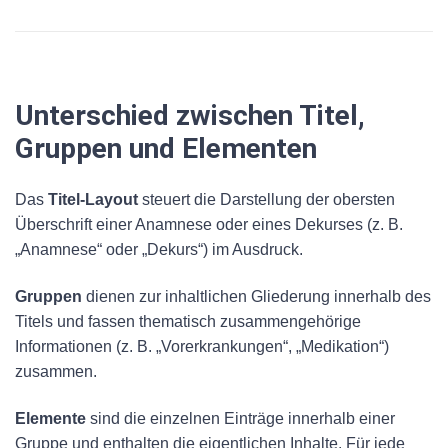
Unterschied zwischen Titel,
Gruppen und Elementen
Das
Titel-Layout
steuert die Darstellung der obersten
Überschrift einer Anamnese oder eines Dekurses (z. B.
„Anamnese“ oder „Dekurs“) im Ausdruck.
Gruppen
dienen zur inhaltlichen Gliederung innerhalb des
Titels und fassen thematisch zusammengehörige
Informationen (z. B. „Vorerkrankungen“, „Medikation“)
zusammen.
Elemente
sind die einzelnen Einträge innerhalb einer
Gruppe und enthalten die eigentlichen Inhalte. Für jede