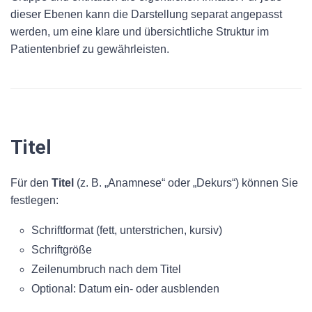
dieser Ebenen kann die Darstellung separat angepasst
werden, um eine klare und übersichtliche Struktur im
Patientenbrief zu gewährleisten.
Titel
Für den
Titel
(z. B. „Anamnese“ oder „Dekurs“) können Sie
festlegen:
Schriftformat (fett, unterstrichen, kursiv)
Schriftgröße
Zeilenumbruch nach dem Titel
Optional: Datum ein- oder ausblenden