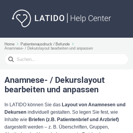
Home
Patientenausdruck / Befunde
Anamnese- / Dekurslayout bearbeiten und anpassen
Suchen
nach
Anamnese- / Dekurslayout
bearbeiten und anpassen
In LATIDO können Sie das
Layout von Anamnesen und
Dekursen
individuell gestalten. So legen Sie fest, wie
Inhalte wie
Briefen (z.B. Patientenbrief und Arzbrief)
dargestellt werden – z. B. Überschriften, Gruppen,