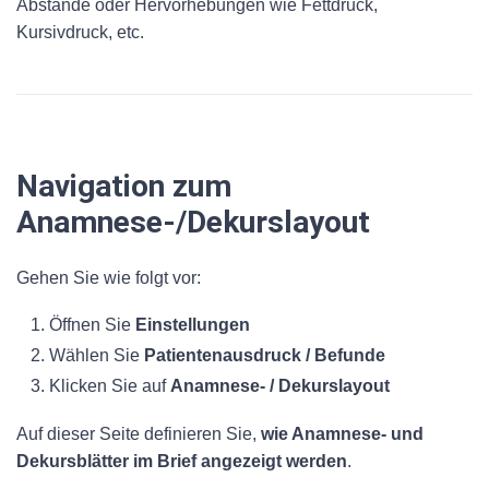
Abstände oder Hervorhebungen wie Fettdruck,
Kursivdruck, etc.
Navigation zum
Anamnese-/Dekurslayout
Gehen Sie wie folgt vor:
Öffnen Sie
Einstellungen
Wählen Sie
Patientenausdruck / Befunde
Klicken Sie auf
Anamnese- / Dekurslayout
Auf dieser Seite definieren Sie,
wie Anamnese- und
Dekursblätter im Brief angezeigt werden
.