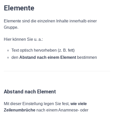
Elemente
Elemente sind die einzelnen Inhalte innerhalb einer
Gruppe.
Hier können Sie u. a.:
Text optisch hervorheben (z. B. fett)
den
Abstand nach einem Element
bestimmen
Abstand nach Element
Mit dieser Einstellung legen Sie fest,
wie viele
Zeilenumbrüche
nach einem Anamnese- oder