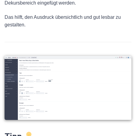
Dekursbereich eingefügt werden.
Das hilft, den Ausdruck übersichtlich und gut lesbar zu
gestalten.