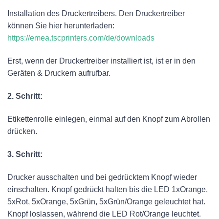
Installation des Druckertreibers. Den Druckertreiber
können Sie hier herunterladen:
https://emea.tscprinters.com/de/downloads
Erst, wenn der Druckertreiber installiert ist, ist er in den
Geräten & Druckern aufrufbar.
2. Schritt:
Etikettenrolle einlegen, einmal auf den Knopf zum Abrollen
drücken.
3. Schritt:
Drucker ausschalten und bei gedrücktem Knopf wieder
einschalten. Knopf gedrückt halten bis die LED 1xOrange,
5xRot, 5xOrange, 5xGrün, 5xGrün/Orange geleuchtet hat.
Knopf loslassen, während die LED Rot/Orange leuchtet.