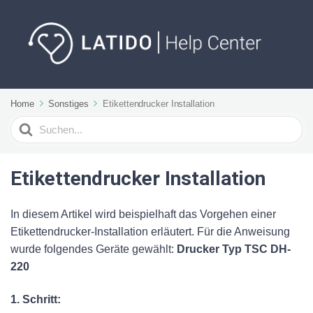
Home
Sonstiges
Etikettendrucker Installation
Suchen
nach
Etikettendrucker Installation
In diesem Artikel wird beispielhaft das Vorgehen einer
Etikettendrucker-Installation erläutert. Für die Anweisung
wurde folgendes Geräte gewählt:
Drucker Typ TSC DH-
220
1. Schritt: