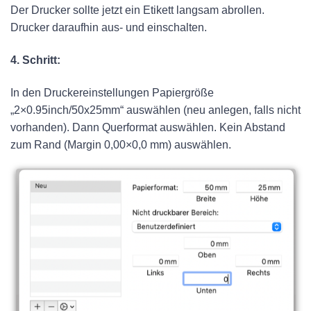
Der Drucker sollte jetzt ein Etikett langsam abrollen.
Drucker daraufhin aus- und einschalten.
4. Schritt:
In den Druckereinstellungen Papiergröße
„2×0.95inch/50x25mm“ auswählen (neu anlegen, falls nicht
vorhanden). Dann Querformat auswählen. Kein Abstand
zum Rand (Margin 0,00×0,0 mm) auswählen.