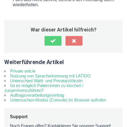
wiederholen.
War dieser Artikel hilfreich?
Weiterführende Artikel
Private article
Nutzung von Spracherkennung mit LATIDO
Unterschied Wahl- und Privatarzt/ärztin
Ist es möglich Patien:innen zu löschen /
zusammenzuführen?
Auftragsverarbeitungsvertrag
Untersuchen-Modus (Console) im Browser aufrufen
Support
Noch Fragen offen? Kontaktieren Sie unseren Support!