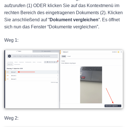
aufzurufen (1) ODER klicken Sie auf das Kontextmenü im
rechten Bereich des eingetragenen Dokuments (2). Klicken
Sie anschließend auf “
Dokument vergleichen
“. Es öffnet
sich nun das Fenster “Dokumente vergleichen”.
Weg 1:
Weg 2: