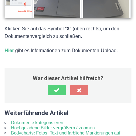
Klicken Sie auf das Symbol “
X
” (oben rechts), um den
Dokumentenvergleich zu schließen.
Hier
gibt es Informationen zum Dokumenten-Upload.
War dieser Artikel hilfreich?
Weiterführende Artikel
Dokumente kategorisieren
Hochgeladene Bilder vergrößern / zoomen
Bodycharts: Fotos, Text und farbliche Markierungen auf