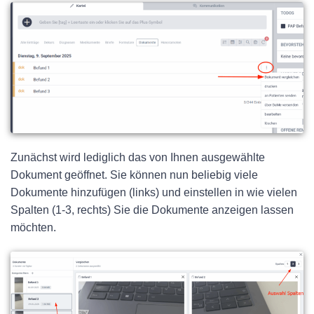
Zunächst wird lediglich das von Ihnen ausgewählte
Dokument geöffnet. Sie können nun beliebig viele
Dokumente hinzufügen (links) und einstellen in wie vielen
Spalten (1-3, rechts) Sie die Dokumente anzeigen lassen
möchten.