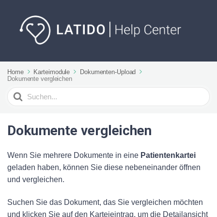
Home
Karteimodule
Dokumenten-Upload
Dokumente vergleichen
Suchen
nach
Dokumente vergleichen
Wenn Sie mehrere Dokumente in eine
Patientenkartei
geladen haben, können Sie diese nebeneinander öffnen
und vergleichen.
Suchen Sie das Dokument, das Sie vergleichen möchten
und klicken Sie auf den Karteieintrag, um die Detailansicht