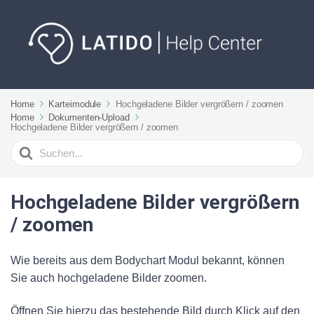
Home
Karteimodule
Hochgeladene Bilder vergrößern / zoomen
Home
Dokumenten-Upload
Hochgeladene Bilder vergrößern / zoomen
Suchen
nach
Hochgeladene Bilder vergrößern
/ zoomen
Wie bereits aus dem Bodychart Modul bekannt, können
Sie auch hochgeladene Bilder zoomen.
Öffnen Sie hierzu das bestehende Bild durch Klick auf den