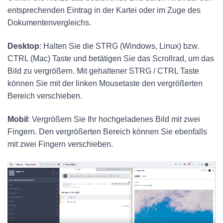
entsprechenden Eintrag in der Kartei oder im Zuge des
Dokumentenvergleichs.
Desktop
: Halten Sie die STRG (Windows, Linux) bzw.
CTRL (Mac) Taste und betätigen Sie das Scrollrad, um das
Bild zu vergrößern. Mit gehaltener STRG / CTRL Taste
können Sie mit der linken Mousetaste den vergrößerten
Bereich verschieben.
Mobil
: Vergrößern Sie Ihr hochgeladenes Bild mit zwei
Fingern. Den vergrößerten Bereich können Sie ebenfalls
mit zwei Fingern verschieben.