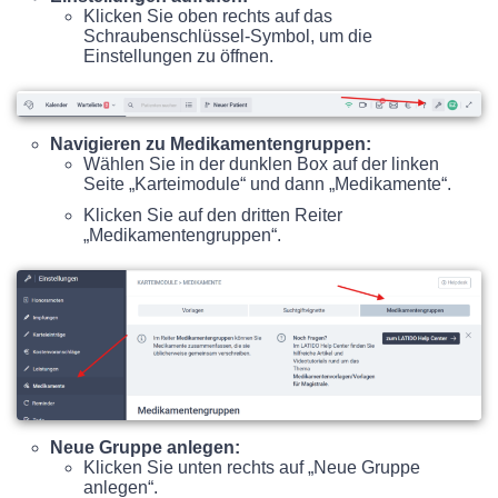
Klicken Sie oben rechts auf das
Schraubenschlüssel-Symbol, um die
Einstellungen zu öffnen.
Navigieren zu Medikamentengruppen:
Wählen Sie in der dunklen Box auf der linken
Seite „Karteimodule“ und dann „Medikamente“.
Klicken Sie auf den dritten Reiter
„Medikamentengruppen“.
Neue Gruppe anlegen:
Klicken Sie unten rechts auf „Neue Gruppe
anlegen“.