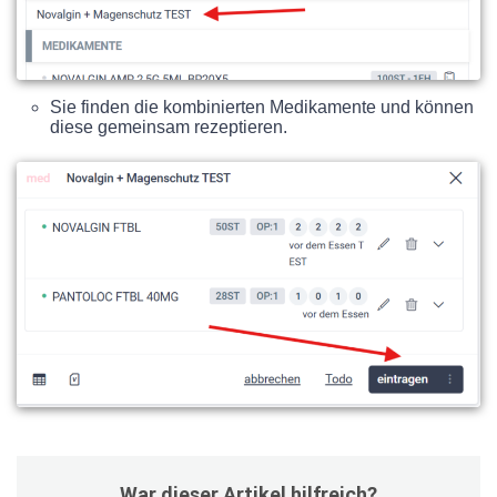
Sie finden die kombinierten Medikamente und können
diese gemeinsam rezeptieren.
War dieser Artikel hilfreich?