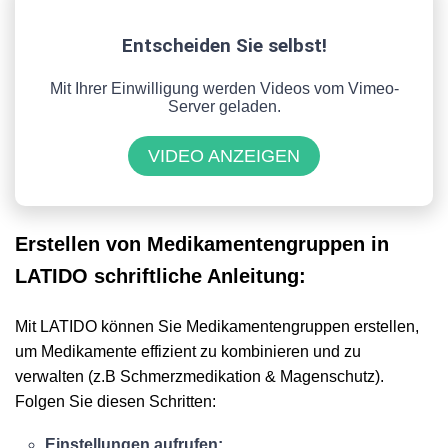
Entscheiden Sie selbst!
Mit Ihrer Einwilligung werden Videos vom Vimeo-
Server geladen.
VIDEO ANZEIGEN
Erstellen von Medikamentengruppen in
LATIDO schriftliche Anleitung:
Mit LATIDO können Sie Medikamentengruppen erstellen,
um Medikamente effizient zu kombinieren und zu
verwalten (z.B Schmerzmedikation & Magenschutz).
Folgen Sie diesen Schritten:
Einstellungen aufrufen: