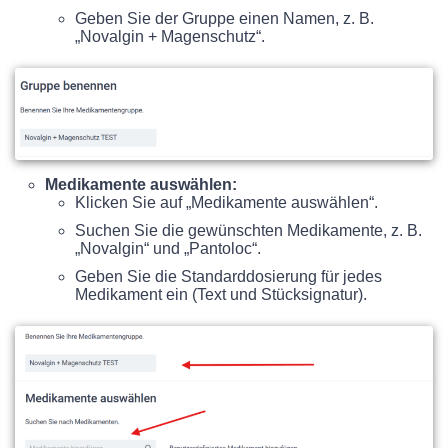
Geben Sie der Gruppe einen Namen, z. B.
„Novalgin + Magenschutz“.
Medikamente auswählen:
Klicken Sie auf „Medikamente auswählen“.
Suchen Sie die gewünschten Medikamente, z. B.
„Novalgin“ und „Pantoloc“.
Geben Sie die Standarddosierung für jedes
Medikament ein (Text und Stücksignatur).