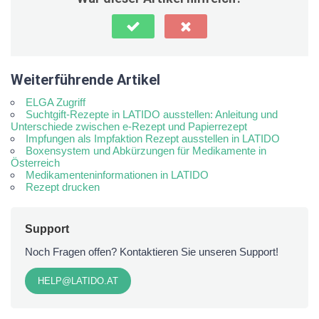
Weiterführende Artikel
ELGA Zugriff
Suchtgift-Rezepte in LATIDO ausstellen: Anleitung und
Unterschiede zwischen e-Rezept und Papierrezept
Impfungen als Impfaktion Rezept ausstellen in LATIDO
Boxensystem und Abkürzungen für Medikamente in
Österreich
Medikamenteninformationen in LATIDO
Rezept drucken
Support
Noch Fragen offen? Kontaktieren Sie unseren Support!
HELP@LATIDO.AT