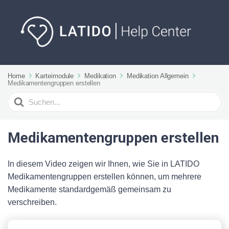
Home
Karteimodule
Medikation
Medikation Allgemein
Medikamentengruppen erstellen
Suchen
nach
Medikamentengruppen erstellen
In diesem Video zeigen wir Ihnen, wie Sie in LATIDO
Medikamentengruppen erstellen können, um mehrere
Medikamente standardgemäß gemeinsam zu
verschreiben.