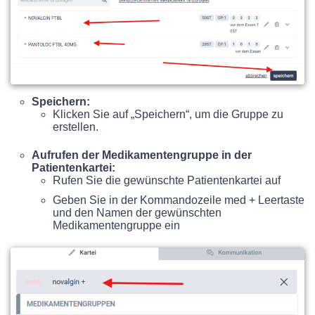
Speichern:
Klicken Sie auf „Speichern“, um die Gruppe zu
erstellen.
Aufrufen der Medikamentengruppe in der
Patientenkartei:
Rufen Sie die gewünschte Patientenkartei auf
Geben Sie in der Kommandozeile med + Leertaste
und den Namen der gewünschten
Medikamentengruppe ein