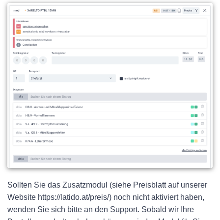
Sollten Sie das Zusatzmodul (siehe Preisblatt auf unserer
Website https://latido.at/preis/) noch nicht aktiviert haben,
wenden Sie sich bitte an den Support. Sobald wir Ihre