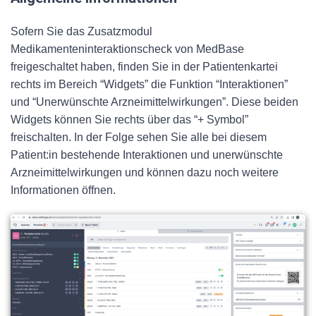
Sofern Sie das Zusatzmodul
Medikamenteninteraktionscheck von MedBase
freigeschaltet haben, finden Sie in der Patientenkartei
rechts im Bereich “Widgets” die Funktion “Interaktionen”
und “Unerwünschte Arzneimittelwirkungen”. Diese beiden
Widgets können Sie rechts über das “+ Symbol”
freischalten. In der Folge sehen Sie alle bei diesem
Patient:in bestehende Interaktionen und unerwünschte
Arzneimittelwirkungen und können dazu noch weitere
Informationen öffnen.