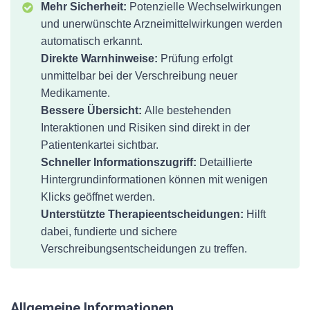
Mehr Sicherheit:
Potenzielle Wechselwirkungen
und unerwünschte Arzneimittelwirkungen werden
automatisch erkannt.
Direkte Warnhinweise:
Prüfung erfolgt
unmittelbar bei der Verschreibung neuer
Medikamente.
Bessere Übersicht:
Alle bestehenden
Interaktionen und Risiken sind direkt in der
Patientenkartei sichtbar.
Schneller Informationszugriff:
Detaillierte
Hintergrundinformationen können mit wenigen
Klicks geöffnet werden.
Unterstützte Therapieentscheidungen:
Hilft
dabei, fundierte und sichere
Verschreibungsentscheidungen zu treffen.
Allgemeine Informationen