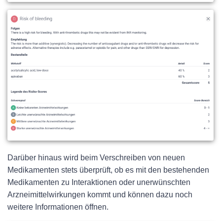
Darüber hinaus wird beim Verschreiben von neuen
Medikamenten stets überprüft, ob es mit den bestehenden
Medikamenten zu Interaktionen oder unerwünschten
Arzneimittelwirkungen kommt und können dazu noch
weitere Informationen öffnen.