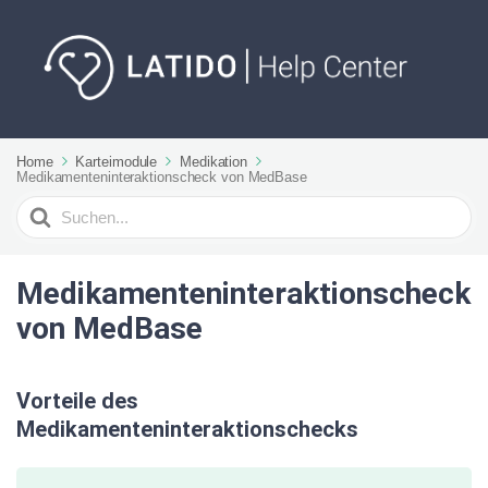
Home
Karteimodule
Medikation
Medikamenteninteraktionscheck von MedBase
Suchen
nach
Medikamenteninteraktionscheck
von MedBase
Vorteile des
Medikamenteninteraktionschecks