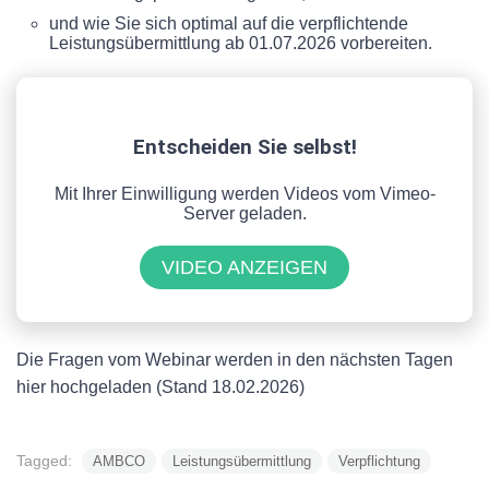
und wie Sie sich optimal auf die verpflichtende
Leistungsübermittlung ab 01.07.2026 vorbereiten.
Entscheiden Sie selbst!
Mit Ihrer Einwilligung werden Videos vom Vimeo-
Server geladen.
VIDEO ANZEIGEN
Die Fragen vom Webinar werden in den nächsten Tagen
hier hochgeladen (Stand 18.02.2026)
Tagged:
AMBCO
Leistungsübermittlung
Verpflichtung