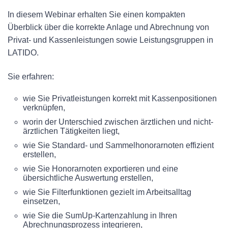
In diesem Webinar erhalten Sie einen kompakten
Überblick über die korrekte Anlage und Abrechnung von
Privat- und Kassenleistungen sowie Leistungsgruppen in
LATIDO.
Sie erfahren:
wie Sie Privatleistungen korrekt mit Kassenpositionen
verknüpfen,
worin der Unterschied zwischen ärztlichen und nicht-
ärztlichen Tätigkeiten liegt,
wie Sie Standard- und Sammelhonorarnoten effizient
erstellen,
wie Sie Honorarnoten exportieren und eine
übersichtliche Auswertung erstellen,
wie Sie Filterfunktionen gezielt im Arbeitsalltag
einsetzen,
wie Sie die SumUp-Kartenzahlung in Ihren
Abrechnungsprozess integrieren,