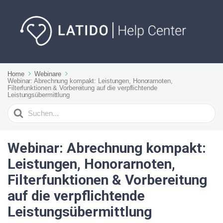
Home
Webinare
Webinar: Abrechnung kompakt: Leistungen, Honorarnoten,
Filterfunktionen & Vorbereitung auf die verpflichtende
Leistungsübermittlung
Suchen
nach
Webinar: Abrechnung kompakt:
Leistungen, Honorarnoten,
Filterfunktionen & Vorbereitung
auf die verpflichtende
Leistungsübermittlung