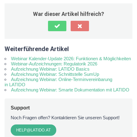
War dieser Artikel hilfreich?
Weiterführende Artikel
Webinar Kalender-Update 2026: Funktionen & Möglichkeiten
Webinar-Aufzeichnungen: Regulatorik 2026
Aufzeichnung Webinar: LATIDO Basics
Aufzeichnung Webinar: Schnittstelle SumUp
Aufzeichnung Webinar: Online-Terminvereinbarung
in LATIDO
Aufzeichnung Webinar: Smarte Dokumentation mit LATIDO
Support
Noch Fragen offen? Kontaktieren Sie unseren Support!
HELP@LATIDO.AT