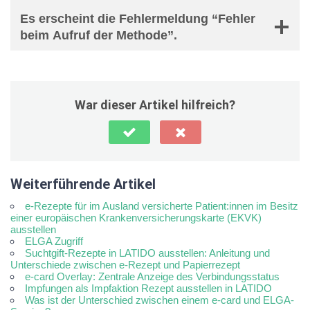
Es erscheint die Fehlermeldung “Fehler
beim Aufruf der Methode”.
War dieser Artikel hilfreich?
Weiterführende Artikel
e-Rezepte für im Ausland versicherte Patient:innen im Besitz
einer europäischen Krankenversicherungskarte (EKVK)
ausstellen
ELGA Zugriff
Suchtgift-Rezepte in LATIDO ausstellen: Anleitung und
Unterschiede zwischen e-Rezept und Papierrezept
e-card Overlay: Zentrale Anzeige des Verbindungsstatus
Impfungen als Impfaktion Rezept ausstellen in LATIDO
Was ist der Unterschied zwischen einem e-card und ELGA-