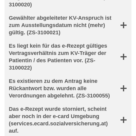
3100020)
Gewählter abgeleiteter KV-Anspruch ist
zum Ausstellungsdatum nicht (mehr)
gültig. (ZS-3100021)
Es liegt kein für das e-Rezept gültiges
Vertragsverhältnis zum KV-Träger der
Patientin / des Patienten vor. (ZS-
3100022)
Es existieren zu dem Antrag keine
Rückantwort bzw. wurden alle
Verordnungen abgelehnt. (ZS-3100055)
Das e-Rezept wurde storniert, scheint
aber noch in der e-card Umgebung
(services.ecard.sozialversicherung.at)
auf.