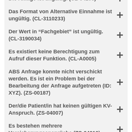
Das Format von Alternative Einnahme ist
ungültig. (CL-3110233)
Der Wert in “Fachgebiet” ist ungültig.
(CL-3190034)
Es existiert keine Berechtigung zum
Aufruf dieser Funktion. (CL-A0005)
ABS Anfrage konnte nicht verschickt
werden. Es ist ein Problem bei der
Bearbeitung der Anfrage aufgetreten (ID:
XYZ). (ZS-00187)
Der/die Patient/in hat keinen gültigen KV-
Anspruch. (ZS-04007)
Es bestehen mehrere