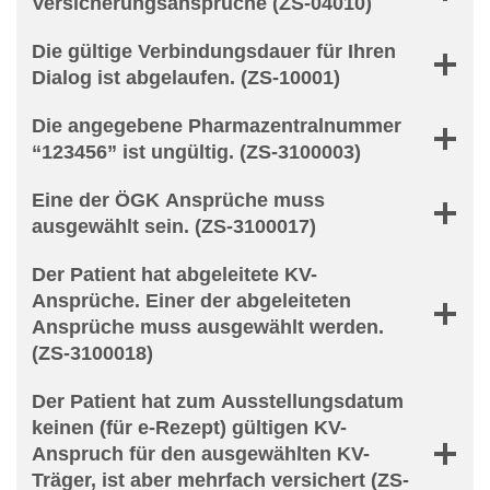
Versicherungsansprüche (ZS-04010)
Die gültige Verbindungsdauer für Ihren
Dialog ist abgelaufen. (ZS-10001)
Die angegebene Pharmazentralnummer
“123456” ist ungültig. (ZS-3100003)
Eine der ÖGK Ansprüche muss
ausgewählt sein. (ZS-3100017)
Der Patient hat abgeleitete KV-
Ansprüche. Einer der abgeleiteten
Ansprüche muss ausgewählt werden.
(ZS-3100018)
Der Patient hat zum Ausstellungsdatum
keinen (für e-Rezept) gültigen KV-
Anspruch für den ausgewählten KV-
Träger, ist aber mehrfach versichert (ZS-