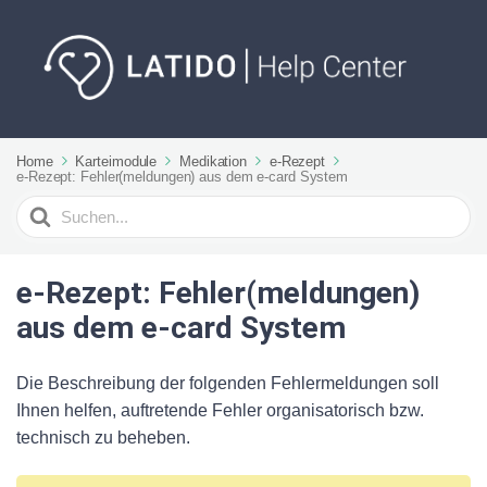
Home
Karteimodule
Medikation
e-Rezept
e-Rezept: Fehler(meldungen) aus dem e-card System
Suchen
nach
e-Rezept: Fehler(meldungen)
aus dem e-card System
Die Beschreibung der folgenden Fehlermeldungen soll
Ihnen helfen, auftretende Fehler organisatorisch bzw.
technisch zu beheben.