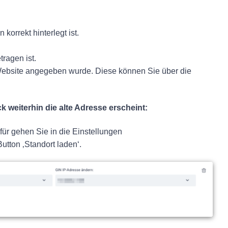
korrekt hinterlegt ist.
tragen ist.
 Website angegeben wurde. Diese können Sie über die
weiterhin die alte Adresse erscheint:
für gehen Sie in die Einstellungen
tton ‚Standort laden‘.